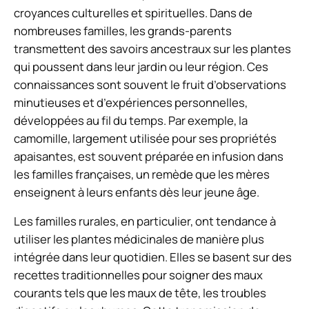
croyances culturelles et spirituelles. Dans de
nombreuses familles, les grands-parents
transmettent des savoirs ancestraux sur les plantes
qui poussent dans leur jardin ou leur région. Ces
connaissances sont souvent le fruit d’observations
minutieuses et d’expériences personnelles,
développées au fil du temps. Par exemple, la
camomille, largement utilisée pour ses propriétés
apaisantes, est souvent préparée en infusion dans
les familles françaises, un remède que les mères
enseignent à leurs enfants dès leur jeune âge.
Les familles rurales, en particulier, ont tendance à
utiliser les plantes médicinales de manière plus
intégrée dans leur quotidien. Elles se basent sur des
recettes traditionnelles pour soigner des maux
courants tels que les maux de tête, les troubles