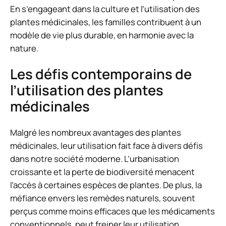
En s’engageant dans la culture et l’utilisation des
plantes médicinales, les familles contribuent à un
modèle de vie plus durable, en harmonie avec la
nature.
Les défis contemporains de
l’utilisation des plantes
médicinales
Malgré les nombreux avantages des plantes
médicinales, leur utilisation fait face à divers défis
dans notre société moderne. L’urbanisation
croissante et la perte de biodiversité menacent
l’accès à certaines espèces de plantes. De plus, la
méfiance envers les remèdes naturels, souvent
perçus comme moins efficaces que les médicaments
conventionnels, peut freiner leur utilisation.