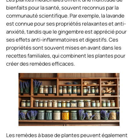
bienfaits pour la santé, souvent reconnus par la
communauté scientifique. Par exemple, la lavande
est connue pour ses propriétés relaxantes et anti-
anxiété, tandis que le gingembre est apprécié pour
ses effets anti-inflammatoires et digestifs. Ces
propriétés sont souvent mises en avant dans les
recettes familiales, qui combinent les plantes pour
créer des remèdes efficaces.
Les remèdes à base de plantes peuvent également