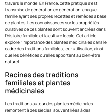
travers le monde. En France, cette pratique s’est
transmise de génération en génération, chaque
famille ayant ses propres recettes et remèdes à base
de plantes. Les connaissances sur les propriétés
curatives de ces plantes sont souvent ancrées dans
l’histoire familiale et la culture locale. Cet article
explore l’importance des plantes médicinales dans le
cadre des traditions familiales, leur utilisation, ainsi
que les bénéfices qu’elles apportent au bien-être
naturel.
Racines des traditions
familiales et plantes
médicinales
Les traditions autour des plantes médicinales
remontent à des siècles, souvent liées à des