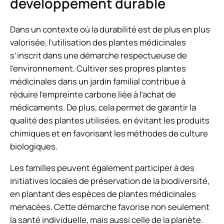
développement durable
Dans un contexte où la durabilité est de plus en plus
valorisée, l’utilisation des plantes médicinales
s’inscrit dans une démarche respectueuse de
l’environnement. Cultiver ses propres plantes
médicinales dans un jardin familial contribue à
réduire l’empreinte carbone liée à l’achat de
médicaments. De plus, cela permet de garantir la
qualité des plantes utilisées, en évitant les produits
chimiques et en favorisant les méthodes de culture
biologiques.
Les familles peuvent également participer à des
initiatives locales de préservation de la biodiversité,
en plantant des espèces de plantes médicinales
menacées. Cette démarche favorise non seulement
la santé individuelle, mais aussi celle de la planète.