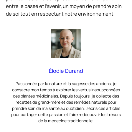
entre le passé et l’avenir, un moyen de prendre soin
de soi tout en respectant notre environnement.
Élodie Durand
Passionnée par la nature et la sagesse des anciens, je
consacre mon temps à explorer les vertus insoupçonnées
des plantes médicinales. Depuis toujours, je collecte des
recettes de grand-mère et des remèdes naturels pour
prendre soin de ma santé au quotidien. J’écris ces articles
pour partager cette passion et faire redécouvrir les trésors
de la médecine traditionnelle.