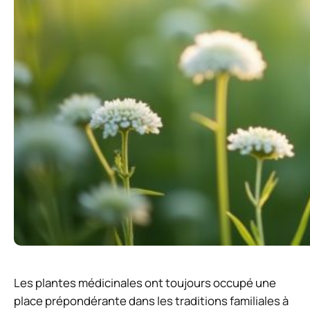
Les plantes médicinales ont toujours occupé une
place prépondérante dans les traditions familiales à