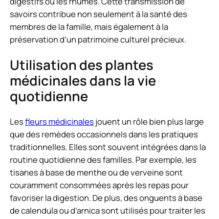
digestifs ou les rhumes. Cette transmission de
savoirs contribue non seulement à la santé des
membres de la famille, mais également à la
préservation d’un patrimoine culturel précieux.
Utilisation des plantes
médicinales dans la vie
quotidienne
Les
fleurs médicinales
jouent un rôle bien plus large
que des remèdes occasionnels dans les pratiques
traditionnelles. Elles sont souvent intégrées dans la
routine quotidienne des familles. Par exemple, les
tisanes à base de menthe ou de verveine sont
couramment consommées après les repas pour
favoriser la digestion. De plus, des onguents à base
de calendula ou d’arnica sont utilisés pour traiter les