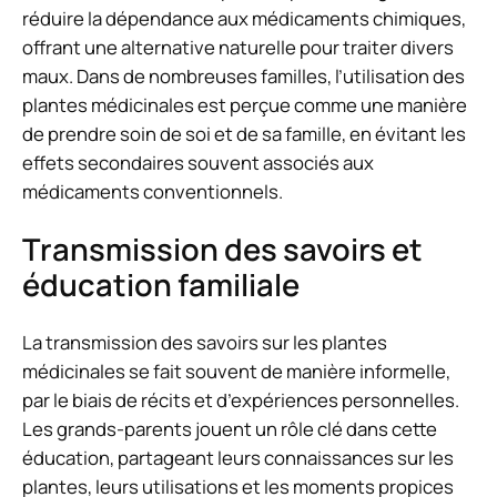
réduire la dépendance aux médicaments chimiques,
offrant une alternative naturelle pour traiter divers
maux. Dans de nombreuses familles, l’utilisation des
plantes médicinales est perçue comme une manière
de prendre soin de soi et de sa famille, en évitant les
effets secondaires souvent associés aux
médicaments conventionnels.
Transmission des savoirs et
éducation familiale
La transmission des savoirs sur les plantes
médicinales se fait souvent de manière informelle,
par le biais de récits et d’expériences personnelles.
Les grands-parents jouent un rôle clé dans cette
éducation, partageant leurs connaissances sur les
plantes, leurs utilisations et les moments propices