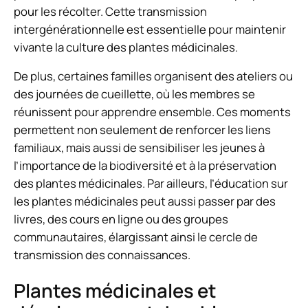
pour les récolter. Cette transmission
intergénérationnelle est essentielle pour maintenir
vivante la culture des plantes médicinales.
De plus, certaines familles organisent des ateliers ou
des journées de cueillette, où les membres se
réunissent pour apprendre ensemble. Ces moments
permettent non seulement de renforcer les liens
familiaux, mais aussi de sensibiliser les jeunes à
l’importance de la biodiversité et à la préservation
des plantes médicinales. Par ailleurs, l’éducation sur
les plantes médicinales peut aussi passer par des
livres, des cours en ligne ou des groupes
communautaires, élargissant ainsi le cercle de
transmission des connaissances.
Plantes médicinales et