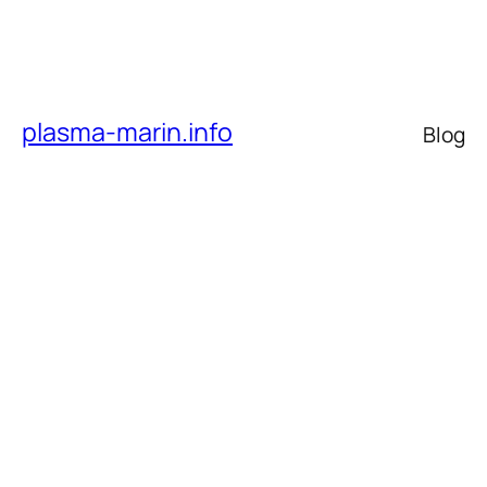
plasma-marin.info
Blog