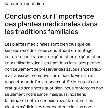
dans notre quotidien.
Conclusion sur l’importance
des plantes médicinales dans
les traditions familiales
Les plantes médicinales sont bien plus que de
simples remèdes, elles constituent un héritage
culturel riche, transmis de génération en génération.
Leur utilisation dans les traditions familiales permet
non seulement de préserver des savoirs ancestraux,
mais aussi de promouvoir un mode de vie sain et
respectueux de l’environnement. En intégrant ces
pratiques dans notre quotidien, nous renforçons non
seulement notre santé, mais aussi nos liens
familiaux et notre connexion avec la nature. Les
plantes médicinales représentent ainsi un pont