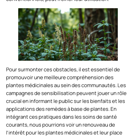
Pour surmonter ces obstacles, il est essentiel de
promouvoir une meilleure compréhension des
plantes médicinales au sein des communautés. Les
campagnes de sensibilisation peuvent jouer un rôle
crucial en informant le public sur les bienfaits et les
applications des remèdes à base de plantes. En
intégrant ces pratiques dans les soins de santé
courants, nous pourrions voir un renouveau de
l’intérêt pour les plantes médicinales et leur place