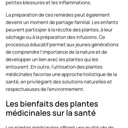
petites blessures et les inflammations.
La préparation de ces remèdes peut également
devenir un moment de partage familial. Les enfants
peuvent participer à la récolte des plantes, à leur
séchage ou à la préparation des infusions. Ce
processus éducatif permet aux jeunes générations
de comprendre l’importance de la nature et de
développer un lien avec les plantes qui les
entourent. En outre, l’utilisation des plantes
médicinales favorise une approche holistique de la
santé, en privilégiant des solutions naturelles et
respectueuses de l’environnement.
Les bienfaits des plantes
médicinales sur la santé
Les plantes médicinales offrent une multitude de