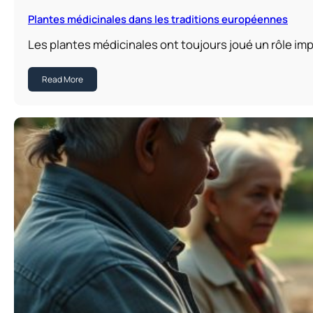
Plantes médicinales dans les traditions européennes
Les plantes médicinales ont toujours joué un rôle im
Read More