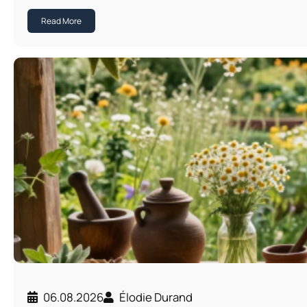
Read More
06.08.2026
Élodie Durand