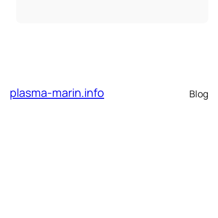
plasma-marin.info
Blog