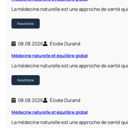
La médecine naturelle est une approche de santé qui
Read More
08.08.2026
Élodie Durand
Médecine naturelle et équilibre global
La médecine naturelle est une approche de santé qui
Read More
08.08.2026
Élodie Durand
Médecine naturelle et équilibre global
La médecine naturelle est une approche de santé qui