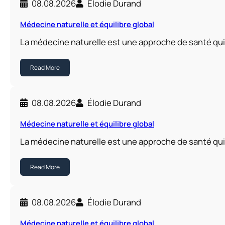
08.08.2026
Élodie Durand
Médecine naturelle et équilibre global
La médecine naturelle est une approche de santé qui
Read More
08.08.2026
Élodie Durand
Médecine naturelle et équilibre global
La médecine naturelle est une approche de santé qui
Read More
08.08.2026
Élodie Durand
Médecine naturelle et équilibre global