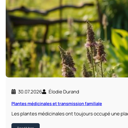
30.07.2026
Élodie Durand
Plantes médicinales et transmission familiale
Les plantes médicinales ont toujours occupé une pl