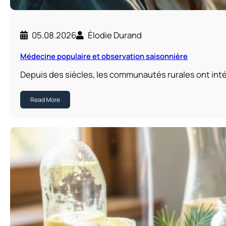
05.08.2026
Élodie Durand
Médecine populaire et observation saisonnière
Depuis des siècles, les communautés rurales ont int
Read More