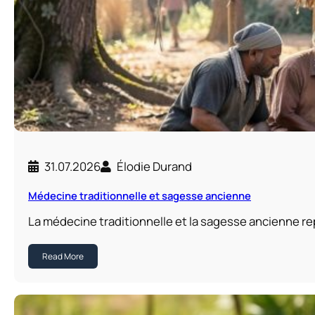
31.07.2026
Élodie Durand
Médecine traditionnelle et sagesse ancienne
La médecine traditionnelle et la sagesse ancienne r
Read More