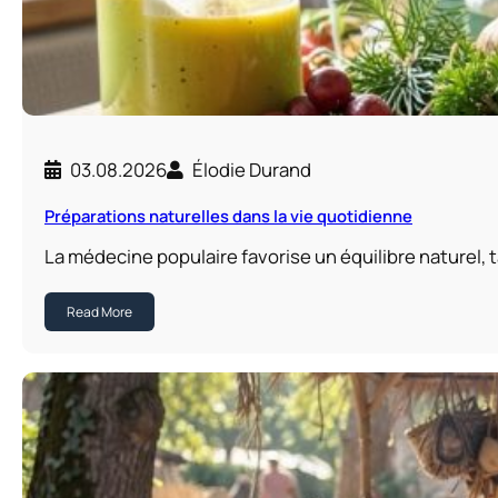
03.08.2026
Élodie Durand
Préparations naturelles dans la vie quotidienne
La médecine populaire favorise un équilibre naturel, 
Read More