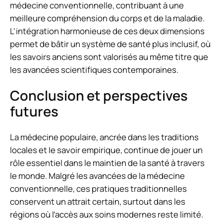
médecine conventionnelle, contribuant à une
meilleure compréhension du corps et de la maladie.
L’intégration harmonieuse de ces deux dimensions
permet de bâtir un système de santé plus inclusif, où
les savoirs anciens sont valorisés au même titre que
les avancées scientifiques contemporaines.
Conclusion et perspectives
futures
La médecine populaire, ancrée dans les traditions
locales et le savoir empirique, continue de jouer un
rôle essentiel dans le maintien de la santé à travers
le monde. Malgré les avancées de la médecine
conventionnelle, ces pratiques traditionnelles
conservent un attrait certain, surtout dans les
régions où l’accès aux soins modernes reste limité.