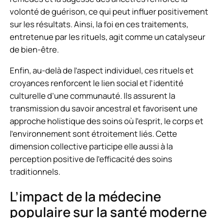
volonté de guérison, ce qui peut influer positivement
sur les résultats. Ainsi, la foi en ces traitements,
entretenue par les rituels, agit comme un catalyseur
de bien-être.
Enfin, au-delà de l’aspect individuel, ces rituels et
croyances renforcent le lien social et l’identité
culturelle d’une communauté. Ils assurent la
transmission du savoir ancestral et favorisent une
approche holistique des soins où l’esprit, le corps et
l’environnement sont étroitement liés. Cette
dimension collective participe elle aussi à la
perception positive de l’efficacité des soins
traditionnels.
L’impact de la médecine
populaire sur la santé moderne