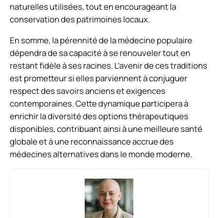
naturelles utilisées, tout en encourageant la
conservation des patrimoines locaux.
En somme, la pérennité de la médecine populaire
dépendra de sa capacité à se renouveler tout en
restant fidèle à ses racines. L’avenir de ces traditions
est prometteur si elles parviennent à conjuguer
respect des savoirs anciens et exigences
contemporaines. Cette dynamique participera à
enrichir la diversité des options thérapeutiques
disponibles, contribuant ainsi à une meilleure santé
globale et à une reconnaissance accrue des
médecines alternatives dans le monde moderne.