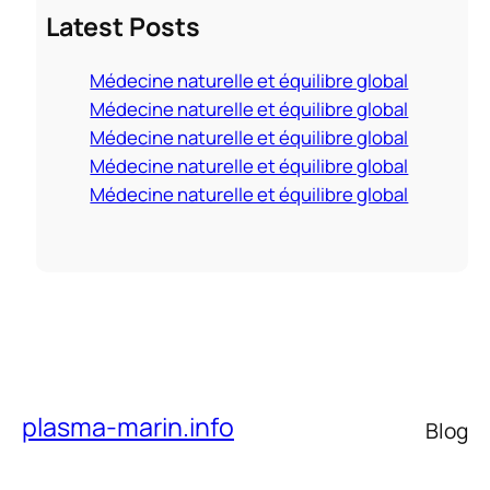
Latest Posts
r
c
Médecine naturelle et équilibre global
h
Médecine naturelle et équilibre global
Médecine naturelle et équilibre global
Médecine naturelle et équilibre global
Médecine naturelle et équilibre global
plasma-marin.info
Blog