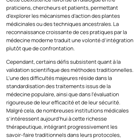
praticiens, chercheurs et patients, permettant
d’explorer les mécanismes d’action des plantes
médicinales ou des techniques ancestrales. La
reconnaissance croissante de ces pratiques par la
médecine moderne traduit une volonté d’intégration
plutôt que de confrontation.
Cependant, certains défis subsistent quant à la
validation scientifique des méthodes traditionnelles.
L’une des difficultés majeures réside dans la
standardisation des traitements issus de la
médecine populaire, ainsi que dans l’évaluation
rigoureuse de leur efficacité et de leur sécurité.
Malgré cela, de nombreuses institutions médicales
s’intéressent aujourd’hui à cette richesse
thérapeutique, intégrant progressivement les
savoir-faire traditionnels dans leurs protocoles,