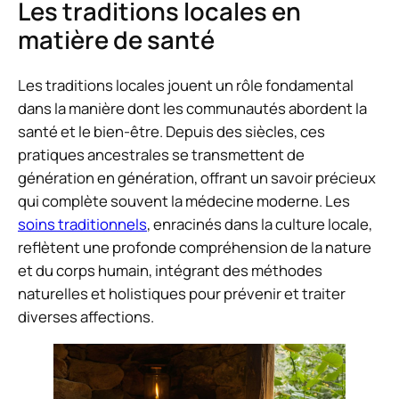
Les traditions locales en
matière de santé
Les traditions locales jouent un rôle fondamental
dans la manière dont les communautés abordent la
santé et le bien-être. Depuis des siècles, ces
pratiques ancestrales se transmettent de
génération en génération, offrant un savoir précieux
qui complète souvent la médecine moderne. Les
soins traditionnels
, enracinés dans la culture locale,
reflètent une profonde compréhension de la nature
et du corps humain, intégrant des méthodes
naturelles et holistiques pour prévenir et traiter
diverses affections.