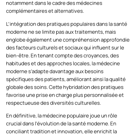
notamment dans le cadre des médecines
complémentaires et alternatives.
L’intégration des pratiques populaires dans la santé
moderne ne se limite pas aux traitements, mais
englobe également une compréhension approfondie
des facteurs culturels et sociaux qui influent sur le
bien-être. En tenant compte des croyances, des
habitudes et des approches locales, la médecine
moderne s’adapte davantage aux besoins
spécifiques des patients, améliorant ainsi la qualité
globale des soins. Cette hybridation des pratiques
favorise une prise en charge plus personnalisée et
respectueuse des diversités culturelles.
En définitive, la médecine populaire joue un rôle
crucial dans l’évolution de la santé moderne. En
conciliant tradition et innovation, elle enrichit la