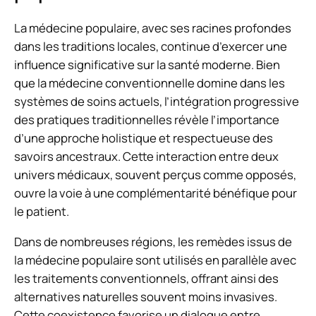
La médecine populaire, avec ses racines profondes
dans les traditions locales, continue d’exercer une
influence significative sur la santé moderne. Bien
que la médecine conventionnelle domine dans les
systèmes de soins actuels, l’intégration progressive
des pratiques traditionnelles révèle l’importance
d’une approche holistique et respectueuse des
savoirs ancestraux. Cette interaction entre deux
univers médicaux, souvent perçus comme opposés,
ouvre la voie à une complémentarité bénéfique pour
le patient.
Dans de nombreuses régions, les remèdes issus de
la médecine populaire sont utilisés en parallèle avec
les traitements conventionnels, offrant ainsi des
alternatives naturelles souvent moins invasives.
Cette coexistence favorise un dialogue entre