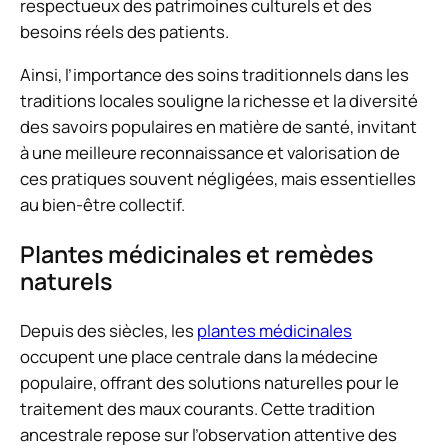
respectueux des patrimoines culturels et des
besoins réels des patients.
Ainsi, l’importance des soins traditionnels dans les
traditions locales souligne la richesse et la diversité
des savoirs populaires en matière de santé, invitant
à une meilleure reconnaissance et valorisation de
ces pratiques souvent négligées, mais essentielles
au bien-être collectif.
Plantes médicinales et remèdes
naturels
Depuis des siècles, les
plantes médicinales
occupent une place centrale dans la médecine
populaire, offrant des solutions naturelles pour le
traitement des maux courants. Cette tradition
ancestrale repose sur l’observation attentive des