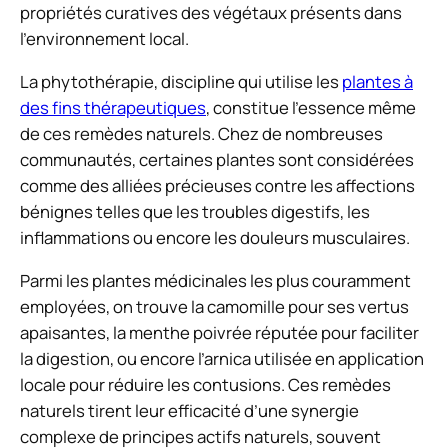
propriétés curatives des végétaux présents dans
l’environnement local.
La phytothérapie, discipline qui utilise les
plantes à
des fins thérapeutiques
, constitue l’essence même
de ces remèdes naturels. Chez de nombreuses
communautés, certaines plantes sont considérées
comme des alliées précieuses contre les affections
bénignes telles que les troubles digestifs, les
inflammations ou encore les douleurs musculaires.
Parmi les plantes médicinales les plus couramment
employées, on trouve la camomille pour ses vertus
apaisantes, la menthe poivrée réputée pour faciliter
la digestion, ou encore l’arnica utilisée en application
locale pour réduire les contusions. Ces remèdes
naturels tirent leur efficacité d’une synergie
complexe de principes actifs naturels, souvent