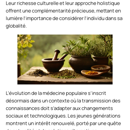
Leur richesse culturelle et leur approche holistique
offrent une complémentarité précieuse, mettant en
lumière l’importance de considérer l’individu dans sa
globalité.
L’évolution de la médecine populaire s’inscrit
désormais dans un contexte où la transmission des
connaissances doit s’adapter aux changements
sociaux et technologiques. Les jeunes générations
montrent un intérêt renouvelé, porté par une quête