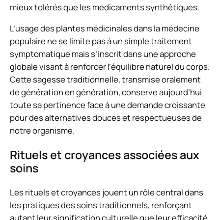
mieux tolérés que les médicaments synthétiques.
L’usage des plantes médicinales dans la médecine
populaire ne se limite pas à un simple traitement
symptomatique mais s’inscrit dans une approche
globale visant à renforcer l’équilibre naturel du corps.
Cette sagesse traditionnelle, transmise oralement
de génération en génération, conserve aujourd’hui
toute sa pertinence face à une demande croissante
pour des alternatives douces et respectueuses de
notre organisme.
Rituels et croyances associées aux
soins
Les rituels et croyances jouent un rôle central dans
les pratiques des soins traditionnels, renforçant
autant leur signification culturelle que leur efficacité