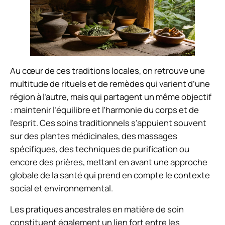
Au cœur de ces traditions locales, on retrouve une
multitude de rituels et de remèdes qui varient d’une
région à l’autre, mais qui partagent un même objectif
: maintenir l’équilibre et l’harmonie du corps et de
l’esprit. Ces soins traditionnels s’appuient souvent
sur des plantes médicinales, des massages
spécifiques, des techniques de purification ou
encore des prières, mettant en avant une approche
globale de la santé qui prend en compte le contexte
social et environnemental.
Les pratiques ancestrales en matière de soin
constituent également un lien fort entre les