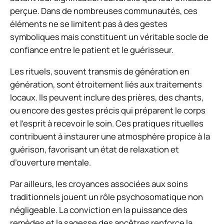
perçue. Dans de nombreuses communautés, ces
éléments ne se limitent pas à des gestes
symboliques mais constituent un véritable socle de
confiance entre le patient et le guérisseur.
Les rituels, souvent transmis de génération en
génération, sont étroitement liés aux traitements
locaux. Ils peuvent inclure des prières, des chants,
ou encore des gestes précis qui préparent le corps
et l’esprit à recevoir le soin. Ces pratiques rituelles
contribuent à instaurer une atmosphère propice à la
guérison, favorisant un état de relaxation et
d’ouverture mentale.
Par ailleurs, les croyances associées aux soins
traditionnels jouent un rôle psychosomatique non
négligeable. La conviction en la puissance des
remèdes et la sagesse des ancêtres renforce la