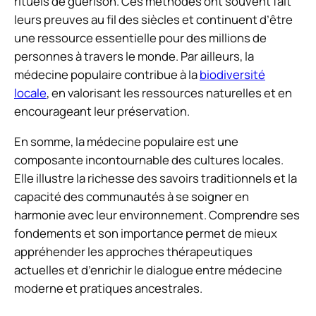
rituels de guérison. Ces méthodes ont souvent fait
leurs preuves au fil des siècles et continuent d’être
une ressource essentielle pour des millions de
personnes à travers le monde. Par ailleurs, la
médecine populaire contribue à la
biodiversité
locale
, en valorisant les ressources naturelles et en
encourageant leur préservation.
En somme, la médecine populaire est une
composante incontournable des cultures locales.
Elle illustre la richesse des savoirs traditionnels et la
capacité des communautés à se soigner en
harmonie avec leur environnement. Comprendre ses
fondements et son importance permet de mieux
appréhender les approches thérapeutiques
actuelles et d’enrichir le dialogue entre médecine
moderne et pratiques ancestrales.