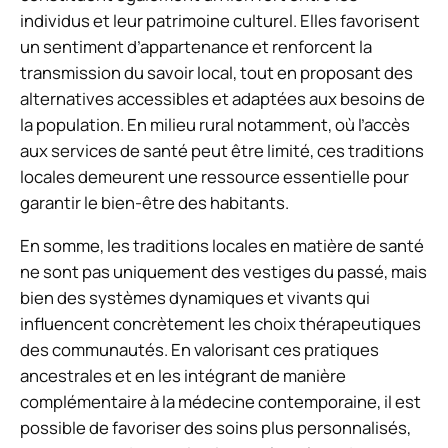
individus et leur patrimoine culturel. Elles favorisent
un sentiment d’appartenance et renforcent la
transmission du savoir local, tout en proposant des
alternatives accessibles et adaptées aux besoins de
la population. En milieu rural notamment, où l’accès
aux services de santé peut être limité, ces traditions
locales demeurent une ressource essentielle pour
garantir le bien-être des habitants.
En somme, les traditions locales en matière de santé
ne sont pas uniquement des vestiges du passé, mais
bien des systèmes dynamiques et vivants qui
influencent concrètement les choix thérapeutiques
des communautés. En valorisant ces pratiques
ancestrales et en les intégrant de manière
complémentaire à la médecine contemporaine, il est
possible de favoriser des soins plus personnalisés,