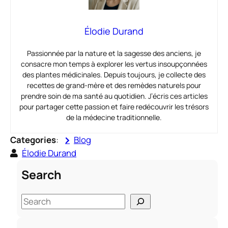
Élodie Durand
Passionnée par la nature et la sagesse des anciens, je
consacre mon temps à explorer les vertus insoupçonnées
des plantes médicinales. Depuis toujours, je collecte des
recettes de grand-mère et des remèdes naturels pour
prendre soin de ma santé au quotidien. J’écris ces articles
pour partager cette passion et faire redécouvrir les trésors
de la médecine traditionnelle.
Categories
:
Blog
Élodie Durand
Search
S
e
a