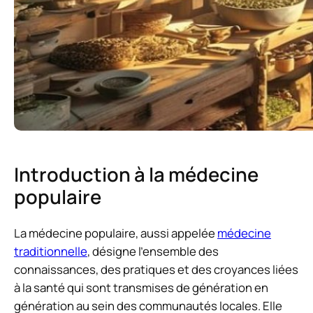
Introduction à la médecine
populaire
La médecine populaire, aussi appelée
médecine
traditionnelle
, désigne l’ensemble des
connaissances, des pratiques et des croyances liées
à la santé qui sont transmises de génération en
génération au sein des communautés locales. Elle