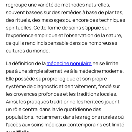
regroupe une variété de méthodes naturelles,
souvent basées sur des remèdes à base de plantes,
des rituels, des massages ou encore des techniques
spirituelles. Cette forme de soins s’appuie sur
l’expérience empirique et l’observation de la nature,
ce qui la rend indispensable dans de nombreuses
cultures du monde.
La définition de la
médecine populaire
ne se limite
pas à une simple alternative à la médecine moderne.
Elle possède sa propre logique et son propre
système de diagnostic et de traitement, fondé sur
les croyances profondes et les traditions locales.
Ainsi, les pratiques traditionnelles héritées jouent
un rôle central dans la vie quotidienne des
populations, notamment dans les régions rurales où
l’accès aux soins médicaux contemporains est limité