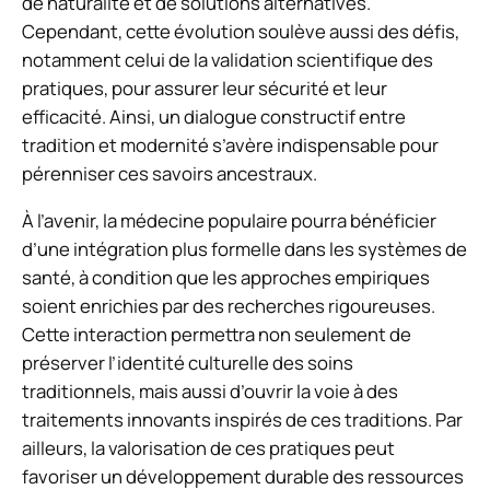
de naturalité et de solutions alternatives.
Cependant, cette évolution soulève aussi des défis,
notamment celui de la validation scientifique des
pratiques, pour assurer leur sécurité et leur
efficacité. Ainsi, un dialogue constructif entre
tradition et modernité s’avère indispensable pour
pérenniser ces savoirs ancestraux.
À l’avenir, la médecine populaire pourra bénéficier
d’une intégration plus formelle dans les systèmes de
santé, à condition que les approches empiriques
soient enrichies par des recherches rigoureuses.
Cette interaction permettra non seulement de
préserver l’identité culturelle des soins
traditionnels, mais aussi d’ouvrir la voie à des
traitements innovants inspirés de ces traditions. Par
ailleurs, la valorisation de ces pratiques peut
favoriser un développement durable des ressources