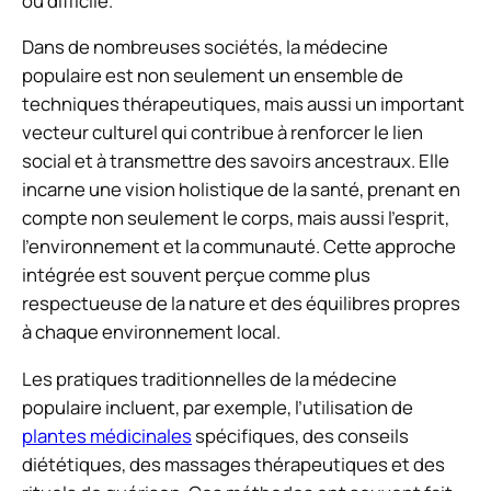
ou difficile.
Dans de nombreuses sociétés, la médecine
populaire est non seulement un ensemble de
techniques thérapeutiques, mais aussi un important
vecteur culturel qui contribue à renforcer le lien
social et à transmettre des savoirs ancestraux. Elle
incarne une vision holistique de la santé, prenant en
compte non seulement le corps, mais aussi l’esprit,
l’environnement et la communauté. Cette approche
intégrée est souvent perçue comme plus
respectueuse de la nature et des équilibres propres
à chaque environnement local.
Les pratiques traditionnelles de la médecine
populaire incluent, par exemple, l’utilisation de
plantes médicinales
spécifiques, des conseils
diététiques, des massages thérapeutiques et des